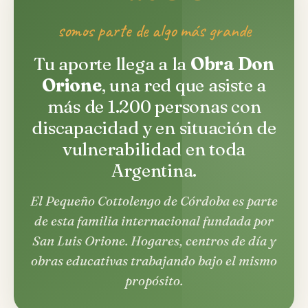
somos parte de algo más grande
Tu aporte llega a la
Obra Don
Orione
, una red que asiste a
más de 1.200 personas con
discapacidad y en situación de
vulnerabilidad en toda
Argentina.
El Pequeño Cottolengo de Córdoba es parte
de esta familia internacional fundada por
San Luis Orione. Hogares, centros de día y
obras educativas trabajando bajo el mismo
propósito.