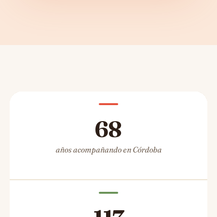
68
años acompañando en Córdoba