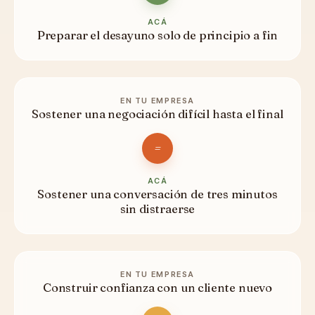
ACÁ
Preparar el desayuno solo de principio a fin
EN TU EMPRESA
Sostener una negociación difícil hasta el final
=
ACÁ
Sostener una conversación de tres minutos
sin distraerse
EN TU EMPRESA
Construir confianza con un cliente nuevo