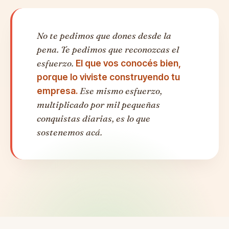
No te pedimos que dones desde la
pena. Te pedimos que reconozcas el
esfuerzo.
El que vos conocés bien,
porque lo viviste construyendo tu
empresa.
Ese mismo esfuerzo,
multiplicado por mil pequeñas
conquistas diarias, es lo que
sostenemos acá.