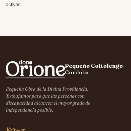
activas.
Pequeño Cottolengo
Córdoba
Pequeña Obra de la Divina Providencia.
Trabajamos para que las personas con
discapacidad alcancen el mayor grado de
independencia posible.
Visitanos