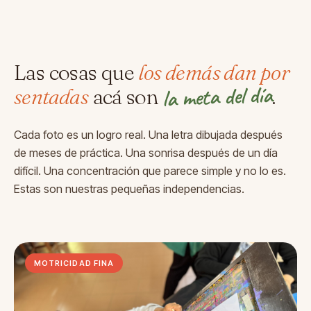
Las cosas que
los demás dan por
la meta del día
sentadas
acá son
.
Cada foto es un logro real. Una letra dibujada después
de meses de práctica. Una sonrisa después de un día
difícil. Una concentración que parece simple y no lo es.
Estas son nuestras pequeñas independencias.
MOTRICIDAD FINA