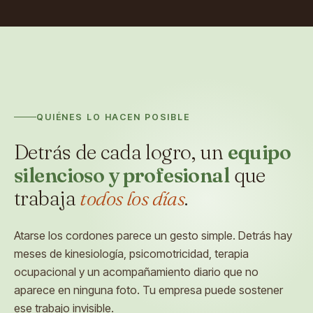
QUIÉNES LO HACEN POSIBLE
Detrás de cada logro, un
equipo
silencioso y profesional
que
trabaja
todos los días
.
Atarse los cordones parece un gesto simple. Detrás hay
meses de kinesiología, psicomotricidad, terapia
ocupacional y un acompañamiento diario que no
aparece en ninguna foto. Tu empresa puede sostener
ese trabajo invisible.