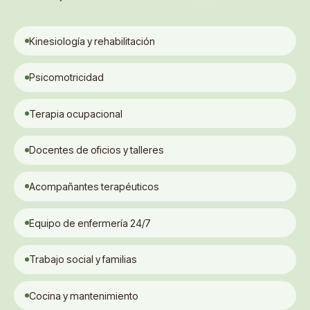
Kinesiología y rehabilitación
Psicomotricidad
Terapia ocupacional
Docentes de oficios y talleres
Acompañantes terapéuticos
Equipo de enfermería 24/7
Trabajo social y familias
Cocina y mantenimiento