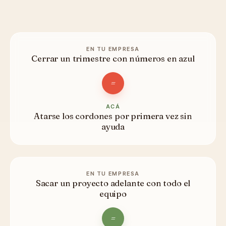
EN TU EMPRESA
Cerrar un trimestre con números en azul
=
ACÁ
Atarse los cordones por primera vez sin
ayuda
EN TU EMPRESA
Sacar un proyecto adelante con todo el
equipo
=