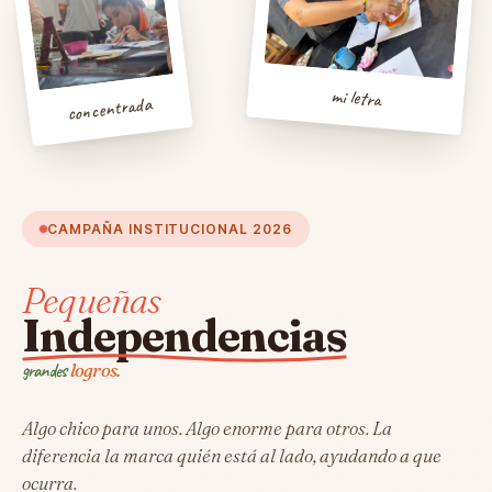
mi letra
concentrada
CAMPAÑA INSTITUCIONAL 2026
Pequeñas
Independencias
grandes
logros.
Algo chico para unos. Algo enorme para otros. La
diferencia la marca quién está al lado, ayudando a que
ocurra.