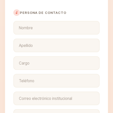
4
PERSONA DE CONTACTO