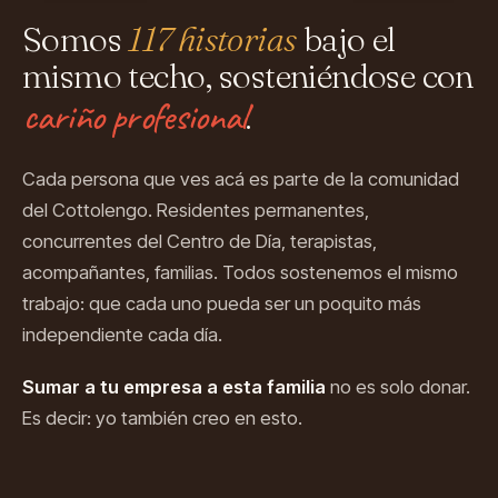
Somos
117 historias
bajo el
mismo techo, sosteniéndose con
cariño profesional
.
Cada persona que ves acá es parte de la comunidad
del Cottolengo. Residentes permanentes,
concurrentes del Centro de Día, terapistas,
acompañantes, familias. Todos sostenemos el mismo
trabajo: que cada uno pueda ser un poquito más
independiente cada día.
Sumar a tu empresa a esta familia
no es solo donar.
Es decir: yo también creo en esto.