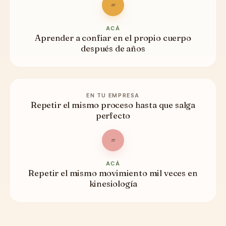
=
ACÁ
Aprender a confiar en el propio cuerpo
después de años
EN TU EMPRESA
Repetir el mismo proceso hasta que salga
perfecto
=
ACÁ
Repetir el mismo movimiento mil veces en
kinesiología