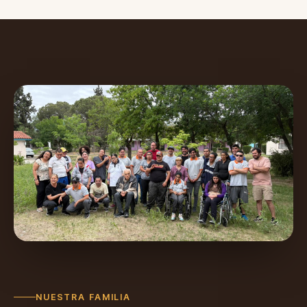
sumate
NUESTRA FAMILIA