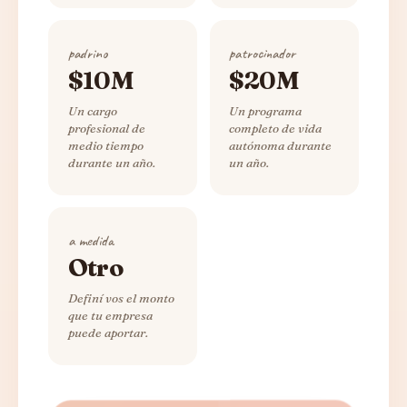
padrino
patrocinador
$10M
$20M
Un cargo
Un programa
profesional de
completo de vida
medio tiempo
autónoma durante
durante un año.
un año.
a medida
Otro
Definí vos el monto
que tu empresa
puede aportar.