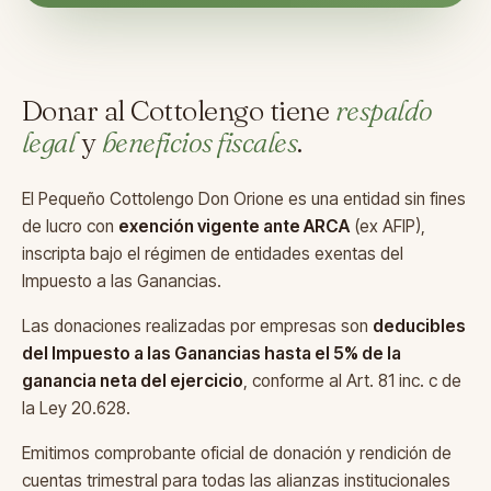
Donar al Cottolengo tiene
respaldo
legal
y
beneficios fiscales
.
El Pequeño Cottolengo Don Orione es una entidad sin fines
de lucro con
exención vigente ante ARCA
(ex AFIP),
inscripta bajo el régimen de entidades exentas del
Impuesto a las Ganancias.
Las donaciones realizadas por empresas son
deducibles
del Impuesto a las Ganancias hasta el 5% de la
ganancia neta del ejercicio
, conforme al Art. 81 inc. c de
la Ley 20.628.
Emitimos comprobante oficial de donación y rendición de
cuentas trimestral para todas las alianzas institucionales